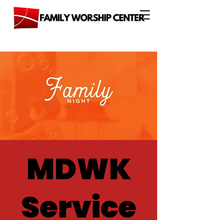
MDWK
Service