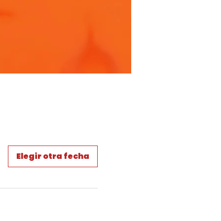
Elegir otra fecha