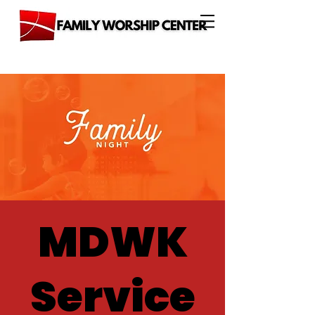
MDWK
Service