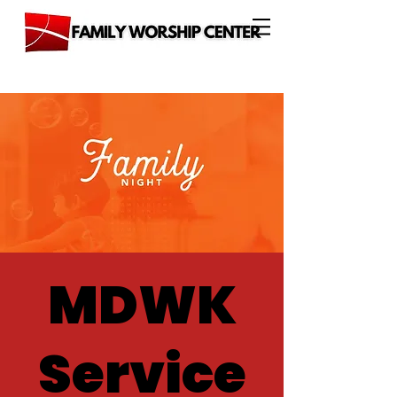
MDWK
Service