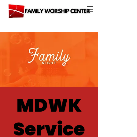
MDWK
Service