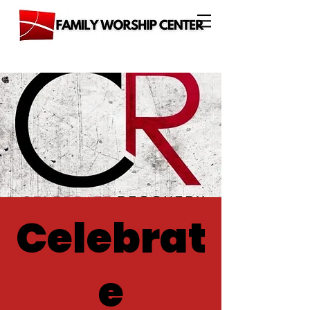
Celebrat
e