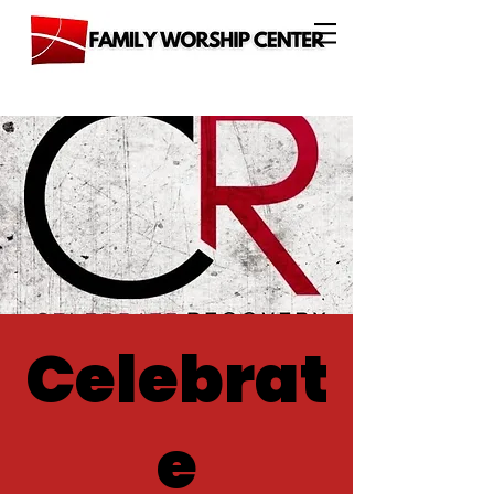
Celebrat
e